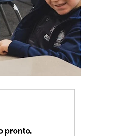
o pronto.