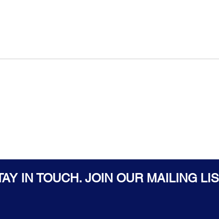
TAY IN TOUCH. JOIN OUR MAILING LIS