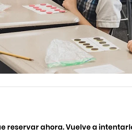
 reservar ahora. Vuelve a intentarl