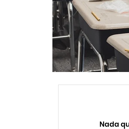
Nada que